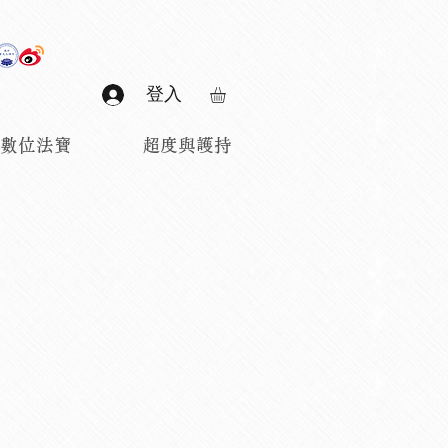
登入
數位法寶
超度與護持