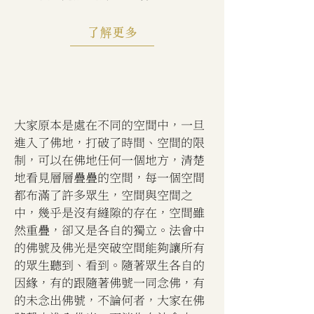
了解更多
大家原本是處在不同的空間中，一旦
進入了佛地，打破了時間、空間的限
制，可以在佛地任何一個地方，清楚
地看見層層疊疊的空間，每一個空間
都布滿了許多眾生，空間與空間之
中，幾乎是沒有縫隙的存在，空間雖
然重疊，卻又是各自的獨立。法會中
的佛號及佛光是突破空間能夠讓所有
的眾生聽到、看到。隨著眾生各自的
因緣，有的跟隨著佛號一同念佛，有
的未念出佛號，不論何者，大家在佛