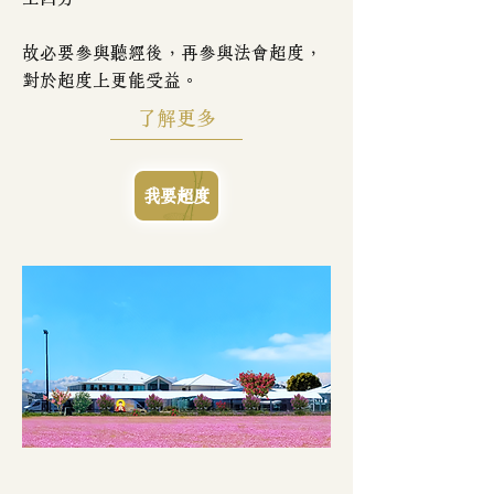
故必要參與聽經後，再參與法會超度，
對於超度上更能受益。
了解更多
我要超度