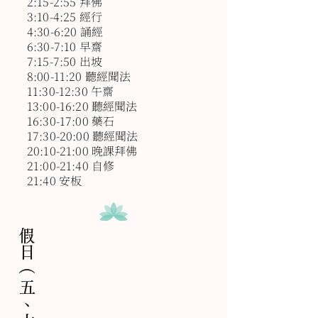
2:15-2:55 拜佛
3:10-4:25 經行
4:30-6:20 誦經
6:30-7:10 早齋
7:15-7:50 出坡
8:00-11:20 聽經聞法
11:30-12:30 午齋
13:00-16:20 聽經聞法
16:30-17:00 藥石
17:30-20:00 聽經聞法
20:10-21:00 晚課拜佛
21:00-21:40 自修
21:40 安板
假日（五、六、日）