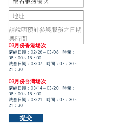
03月份香港場次
講經日期：02/28～03/06 時間：
08：00～18：00
法會日期：03/07 時間：07：30～
21：30
​03月份台灣場次
講經日期：03/14～03/20 時間：
08：00～18：00
法會日期：03/21 時間：07：30～
21：30
提交