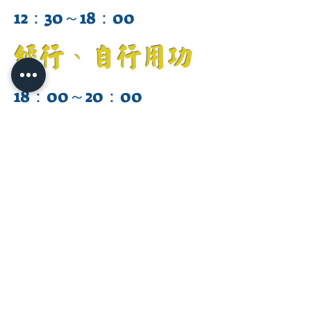
12：30～18：00
經行、自行用功
18：00～20：00
研教
20：00～21：30
經行、自行用功
21：30～21：40
安板