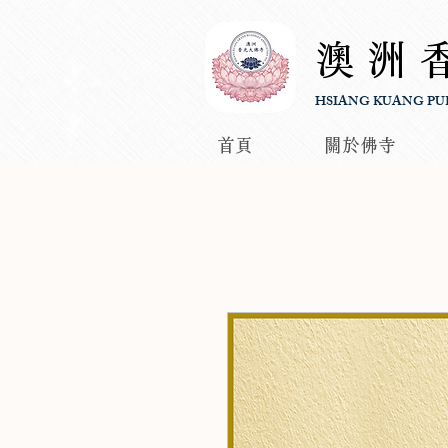
澳洲
HSIANG KUANG PU
首頁
關於佛寺