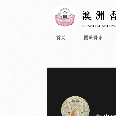
澳洲
HSIANG KUANG PU
首頁
關於佛寺