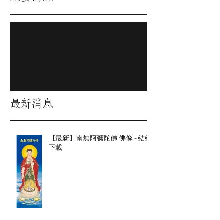
請稍後再來
文章發佈後將於此處顯示。
最新消息
【最新】南無阿彌陀佛 佛像 - 結緣
下載