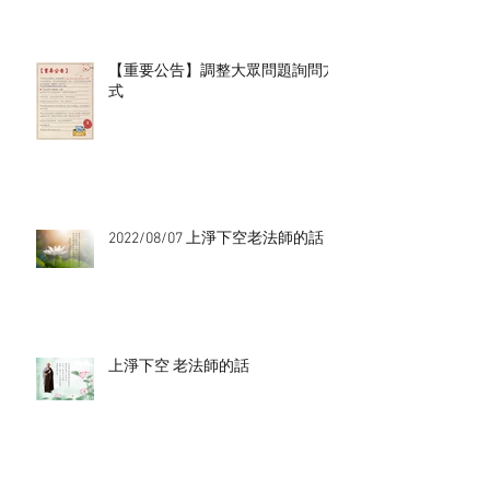
【重要公告】調整大眾問題詢問方
式
2022/08/07 上淨下空老法師的話
上淨下空 老法師的話