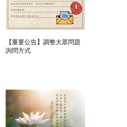
【重要公告】調整大眾問題
詢問方式