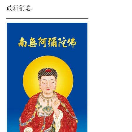
文章發佈後將於此處顯示。
最新消息