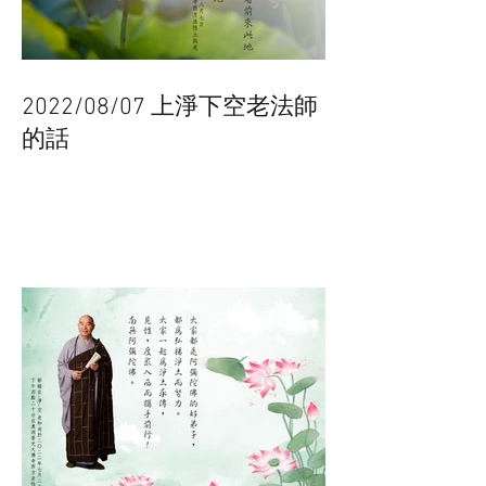
2022/08/07 上淨下空老法師
的話