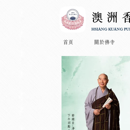
澳洲
HSIANG KUANG PU
首頁
關於佛寺