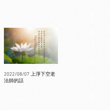
2022/08/07 上淨下空老
法師的話