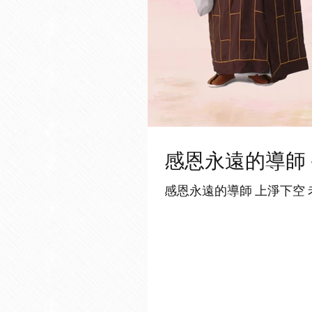
感恩永遠的導師 