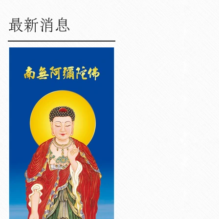
最新消息
淨