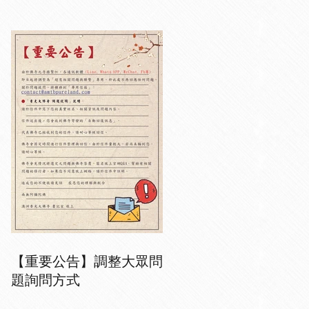
【重要公告】調整大眾問
題詢問方式