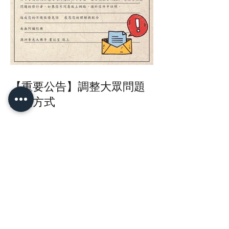
【重要公告】調整大眾問題
詢問方式