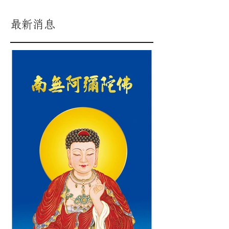
重要消息
請稍後再來
文章發佈後將於此處顯示。
最新消息